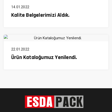
14.01.2022
Kalite Belgelerimizi Aldık.
22.01.2022
Ürün Kataloğumuz Yenilendi.