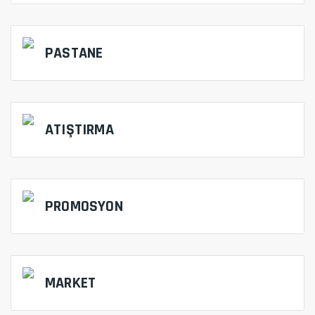
PASTANE
ATIŞTIRMA
PROMOSYON
MARKET