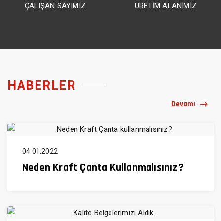
ÇALIŞAN SAYIMIZ
ÜRETİM ALANIMIZ
HABERLER
Devamı
04.01.2022
Neden Kraft Çanta Kullanmalısınız?