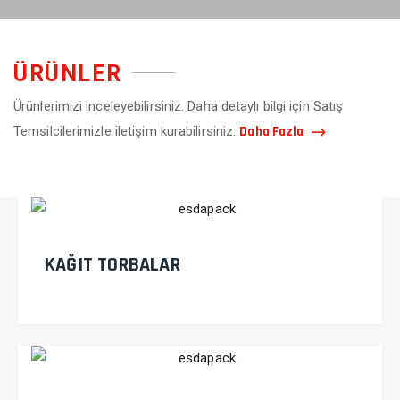
ÜRÜNLER
Ürünlerimizi inceleyebilirsiniz. Daha detaylı bilgi için Satış
Daha Fazla
Temsilcilerimizle iletişim kurabilirsiniz.
KAĞIT TORBALAR