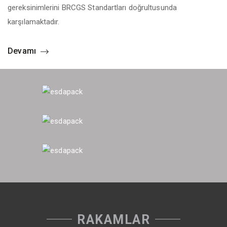
gereksinimlerini BRCGS Standartları doğrultusunda
karşılamaktadır.
Devamı
RAKAMLAR