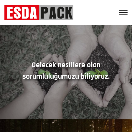
Gelecek nesillere olan
sorumluluğumuzu biliyoruz.