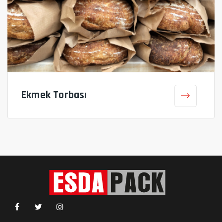
Ekmek Torbası