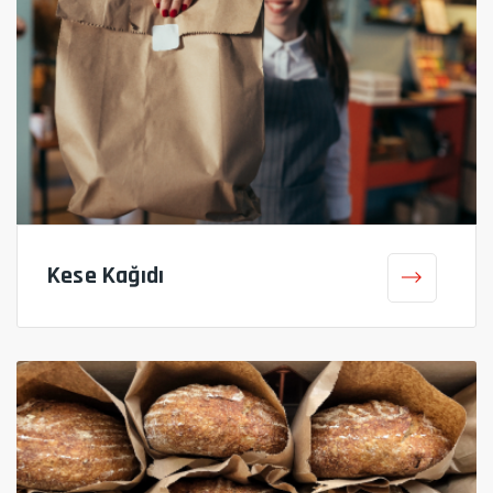
Kese Kağıdı