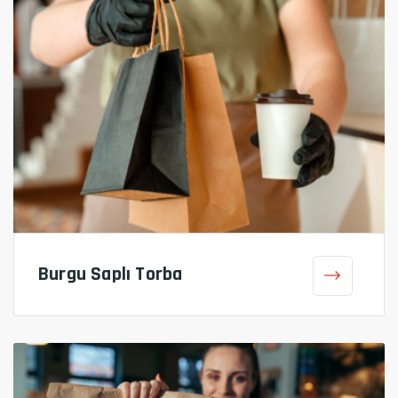
Burgu Saplı Torba