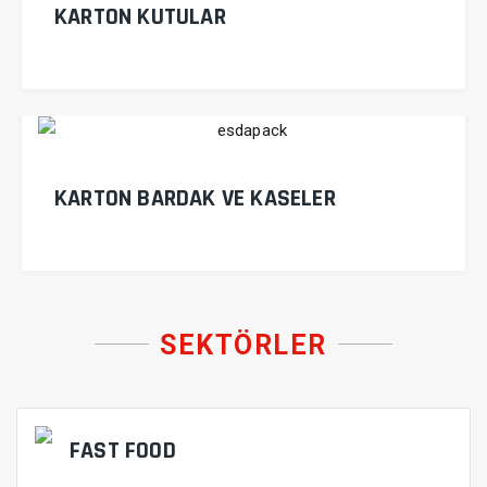
KARTON KUTULAR
KARTON BARDAK VE KASELER
SEKTÖRLER
FAST FOOD