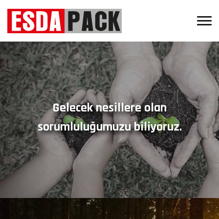
Gelecek nesillere olan
sorumluluğumuzu biliyoruz.