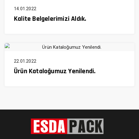
14.01.2022
Kalite Belgelerimizi Aldık.
22.01.2022
Ürün Kataloğumuz Yenilendi.