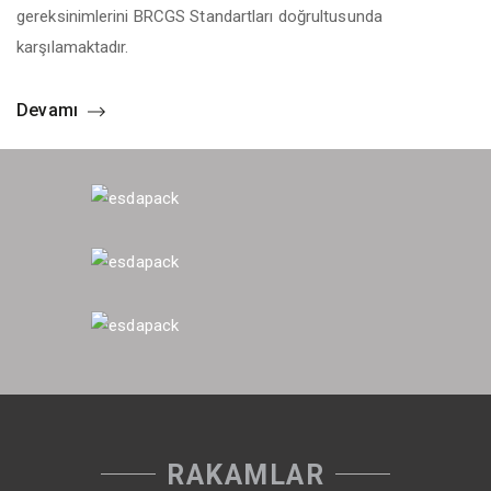
gereksinimlerini BRCGS Standartları doğrultusunda
karşılamaktadır.
Devamı
RAKAMLAR