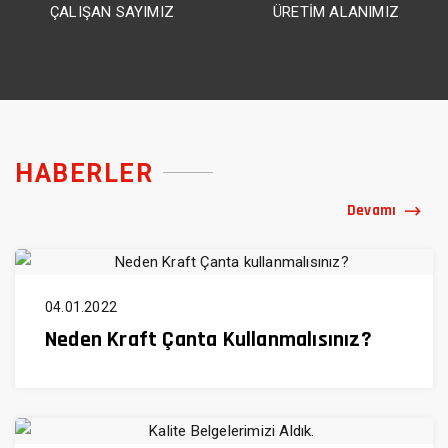
ÇALIŞAN SAYIMIZ
ÜRETİM ALANIMIZ
HABERLER
Devamı
04.01.2022
Neden Kraft Çanta Kullanmalısınız?