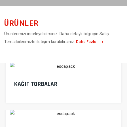
ÜRÜNLER
Ürünlerimizi inceleyebilirsiniz. Daha detaylı bilgi için Satış
Daha Fazla
Temsilcilerimizle iletişim kurabilirsiniz.
KAĞIT TORBALAR