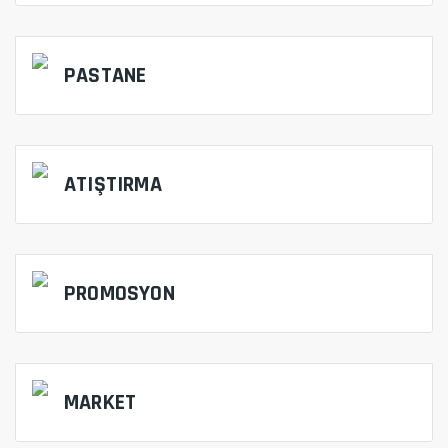
PASTANE
ATIŞTIRMA
PROMOSYON
MARKET